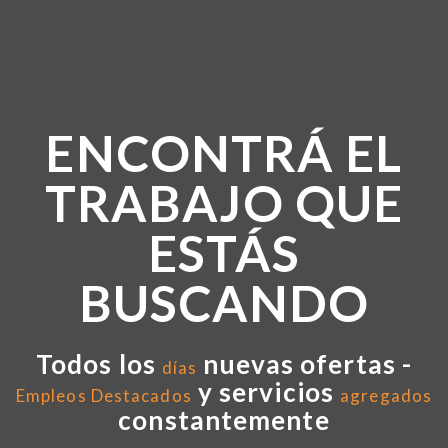
ENCONTRÁ EL
TRABAJO QUE
ESTÁS
BUSCANDO
Todos los
nuevas ofertas -
días
y servicios
Empleos Destacados
agregados
constantemente