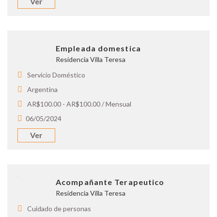
Ver
Empleada domestica
Residencia Villa Teresa
Servicio Doméstico
Argentina
AR$100.00 - AR$100.00 / Mensual
06/05/2024
Ver
Acompañante Terapeutico
Residencia Villa Teresa
Cuidado de personas