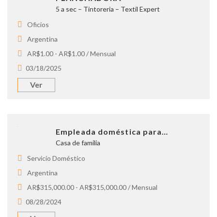
5 a sec – Tintoreria – Textil Expert
Oficios
Argentina
AR$1.00 - AR$1.00 / Mensual
03/18/2025
Ver
Empleada doméstica para…
Casa de familia
Servicio Doméstico
Argentina
AR$315,000.00 - AR$315,000.00 / Mensual
08/28/2024