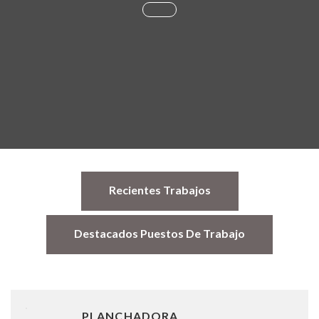
Recientes Trabajos
Destacados Puestos De Trabajo
PLANCHADORA