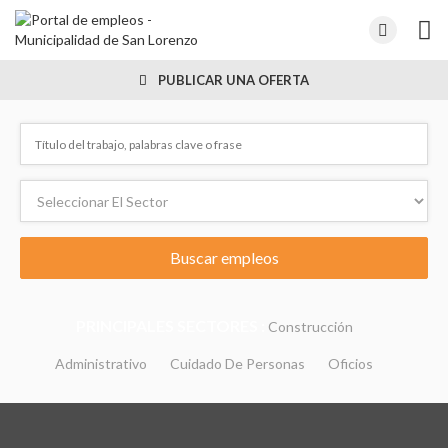
PUBLICAR UNA OFERTA
PRINCIPALES SECTORES :
Construcción
Administrativo
Cuidado De Personas
Oficios