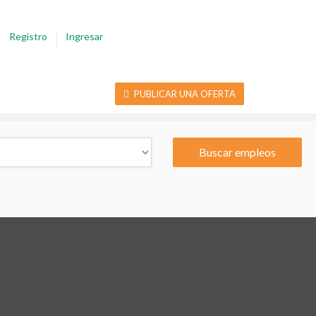
Registro
Ingresar
PUBLICAR UNA OFERTA