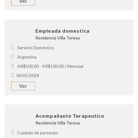
Ver
Empleada domestica
Residencia Villa Teresa
Servicio Doméstico
Argentina
AR$100.00 - AR$100.00 / Mensual
06/05/2024
Ver
Acompañante Terapeutico
Residencia Villa Teresa
Cuidado de personas