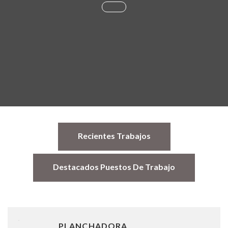
Recientes Trabajos
Destacados Puestos De Trabajo
PLANCHADORA