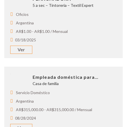
5 a sec – Tintoreria – Textil Expert
Oficios
Argentina
AR$1.00 - AR$1.00 / Mensual
03/18/2025
Ver
Empleada doméstica para…
Casa de familia
Servicio Doméstico
Argentina
AR$315,000.00 - AR$315,000.00 / Mensual
08/28/2024