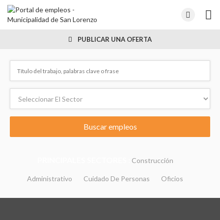
PUBLICAR UNA OFERTA
PRINCIPALES SECTORES :
Construcción
Administrativo
Cuidado De Personas
Oficios