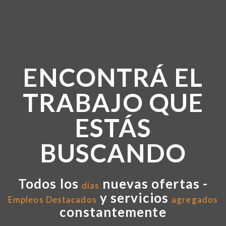
ENCONTRÁ EL
TRABAJO QUE
ESTÁS
BUSCANDO
Todos los
nuevas ofertas -
días
y servicios
Empleos Destacados
agregados
constantemente