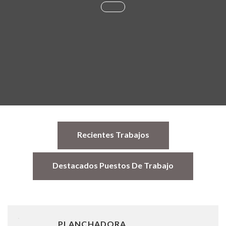
Recientes Trabajos
Destacados Puestos De Trabajo
PLANCHADORA