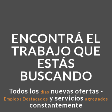
ENCONTRÁ EL
TRABAJO QUE
ESTÁS
BUSCANDO
Todos los
nuevas ofertas -
días
y servicios
Empleos Destacados
agregados
constantemente