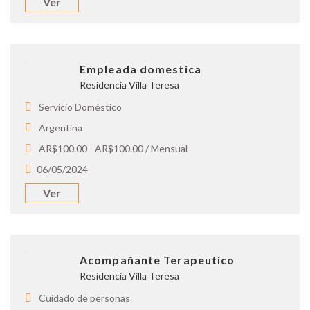
Ver
Empleada domestica
Residencia Villa Teresa
Servicio Doméstico
Argentina
AR$100.00 - AR$100.00 / Mensual
06/05/2024
Ver
Acompañante Terapeutico
Residencia Villa Teresa
Cuidado de personas