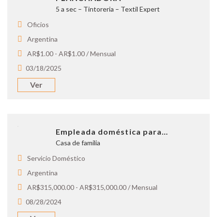
5 a sec – Tintoreria – Textil Expert
Oficios
Argentina
AR$1.00 - AR$1.00 / Mensual
03/18/2025
Ver
Empleada doméstica para…
Casa de familia
Servicio Doméstico
Argentina
AR$315,000.00 - AR$315,000.00 / Mensual
08/28/2024