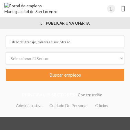
PUBLICAR UNA OFERTA
PRINCIPALES SECTORES :
Construcción
Administrativo
Cuidado De Personas
Oficios