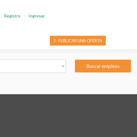
Registro
Ingresar
PUBLICAR UNA OFERTA