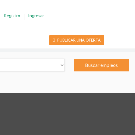
Registro
Ingresar
PUBLICAR UNA OFERTA