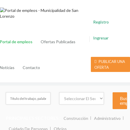
Registro
Ingresar
Portal de empleos
Ofertas Publicadas
PUBLICAR UNA
Noticias
Contacto
OFERTA
PRINCIPALES SECTORES :
Construcción
Administrativo
Cuidado De Personas
Oficios