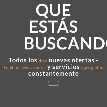
QUE
ESTÁS
BUSCAND
Todos los
nuevas ofertas -
días
y servicios
Empleos Destacados
agregados
constantemente