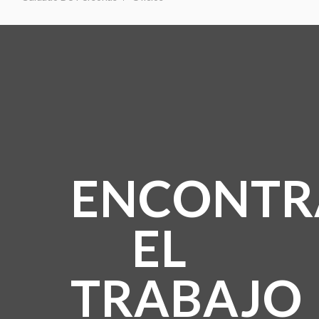
ENCONTR
EL
TRABAJO