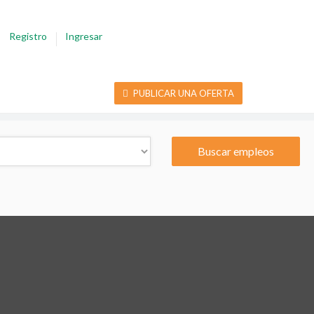
Registro
Ingresar
PUBLICAR UNA OFERTA