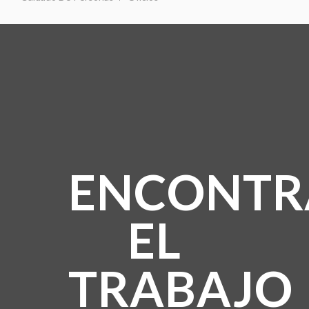
ENCONTR
EL
TRABAJO