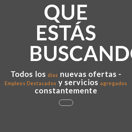
QUE
ESTÁS
BUSCAND
Todos los
nuevas ofertas -
días
y servicios
Empleos Destacados
agregados
constantemente