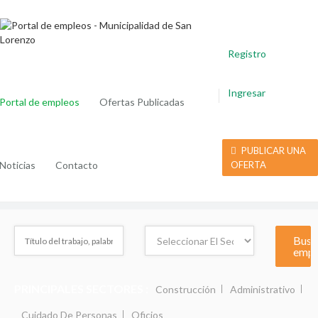
Registro
Ingresar
Portal de empleos
Ofertas Publicadas
PUBLICAR UNA
Noticias
Contacto
OFERTA
PRINCIPALES SECTORES :
Construcción
Administrativo
Cuidado De Personas
Oficios