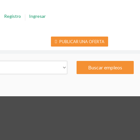
Registro
Ingresar
PUBLICAR UNA OFERTA