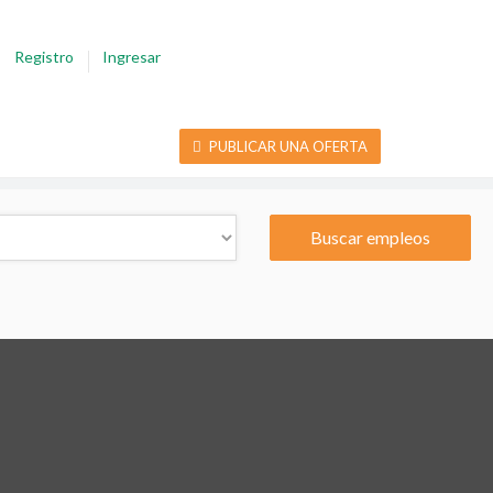
Registro
Ingresar
PUBLICAR UNA OFERTA