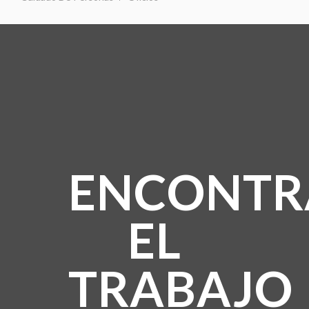
ENCONTR
EL
TRABAJO