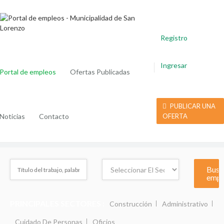
Registro
Ingresar
Portal de empleos
Ofertas Publicadas
PUBLICAR UNA
Noticias
Contacto
OFERTA
PRINCIPALES SECTORES :
Construcción
Administrativo
Cuidado De Personas
Oficios