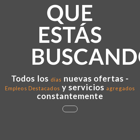
QUE
ESTÁS
BUSCAND
Todos los
nuevas ofertas -
días
y servicios
Empleos Destacados
agregados
constantemente