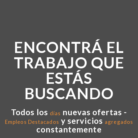
ENCONTRÁ EL
TRABAJO QUE
ESTÁS
BUSCANDO
Todos los
nuevas ofertas -
días
y servicios
Empleos Destacados
agregados
constantemente