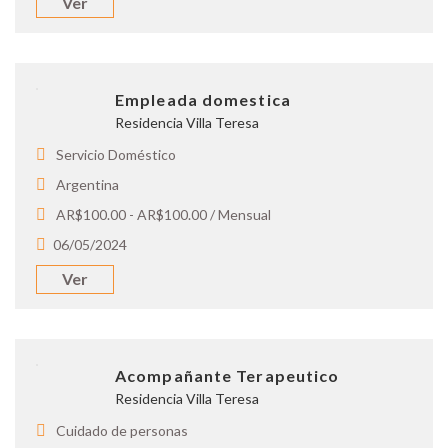
Ver
Empleada domestica
Residencia Villa Teresa
Servicio Doméstico
Argentina
AR$100.00 - AR$100.00 / Mensual
06/05/2024
Ver
Acompañante Terapeutico
Residencia Villa Teresa
Cuidado de personas