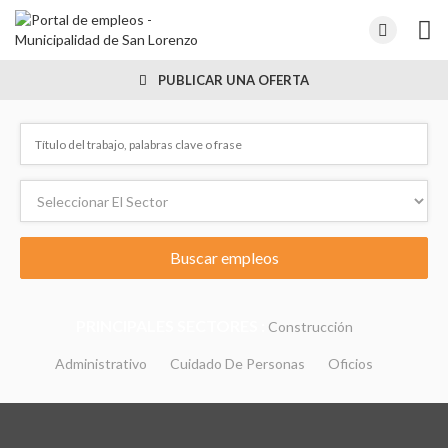
PUBLICAR UNA OFERTA
PRINCIPALES SECTORES :
Construcción
Administrativo
Cuidado De Personas
Oficios