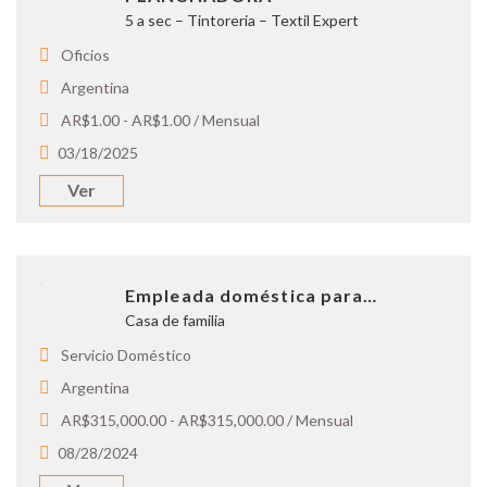
5 a sec – Tintoreria – Textil Expert
Oficios
Argentina
AR$1.00 - AR$1.00 / Mensual
03/18/2025
Ver
Empleada doméstica para…
Casa de familia
Servicio Doméstico
Argentina
AR$315,000.00 - AR$315,000.00 / Mensual
08/28/2024