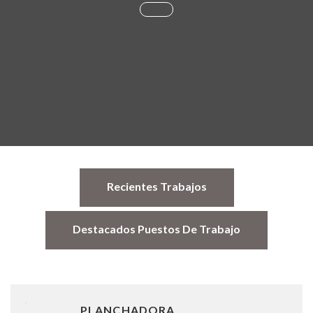
Recientes Trabajos
Destacados Puestos De Trabajo
PLANCHADORA