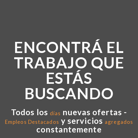
ENCONTRÁ EL
TRABAJO QUE
ESTÁS
BUSCANDO
Todos los
nuevas ofertas -
días
y servicios
Empleos Destacados
agregados
constantemente