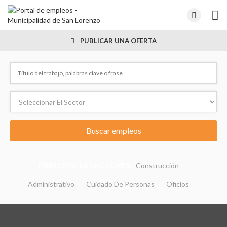
PUBLICAR UNA OFERTA
PRINCIPALES SECTORES :
Construcción
Administrativo
Cuidado De Personas
Oficios