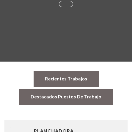
Recientes Trabajos
Destacados Puestos De Trabajo
PLANCHADORA