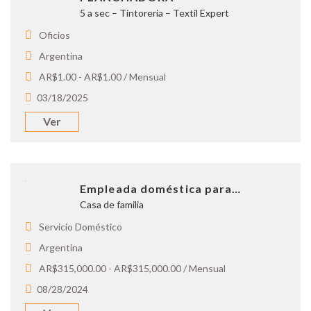
5 a sec – Tintoreria – Textil Expert
Oficios
Argentina
AR$1.00 - AR$1.00 / Mensual
03/18/2025
Ver
Empleada doméstica para…
Casa de familia
Servicio Doméstico
Argentina
AR$315,000.00 - AR$315,000.00 / Mensual
08/28/2024