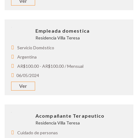
Ver
Empleada domestica
Residencia Villa Teresa
Servicio Doméstico
Argentina
AR$100.00 - AR$100.00 / Mensual
06/05/2024
Ver
Acompañante Terapeutico
Residencia Villa Teresa
Cuidado de personas