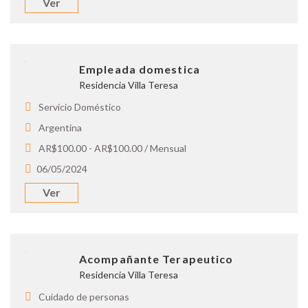
Ver
Empleada domestica
Residencia Villa Teresa
Servicio Doméstico
Argentina
AR$100.00 - AR$100.00 / Mensual
06/05/2024
Ver
Acompañante Terapeutico
Residencia Villa Teresa
Cuidado de personas