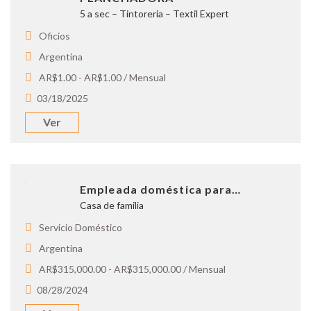
5 a sec – Tintoreria – Textil Expert
Oficios
Argentina
AR$1.00 - AR$1.00 / Mensual
03/18/2025
Ver
Empleada doméstica para…
Casa de familia
Servicio Doméstico
Argentina
AR$315,000.00 - AR$315,000.00 / Mensual
08/28/2024