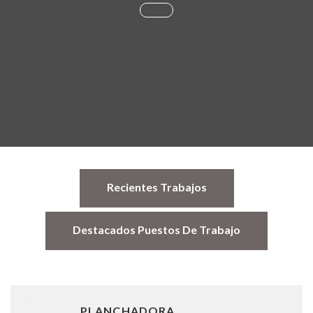
Recientes Trabajos
Destacados Puestos De Trabajo
PLANCHADORA