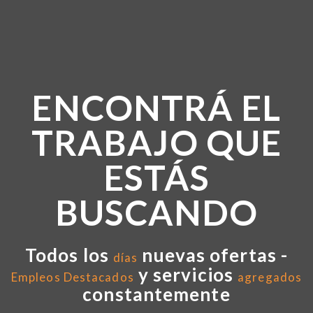
ENCONTRÁ EL
TRABAJO QUE
ESTÁS
BUSCANDO
Todos los
nuevas ofertas -
días
y servicios
Empleos Destacados
agregados
constantemente