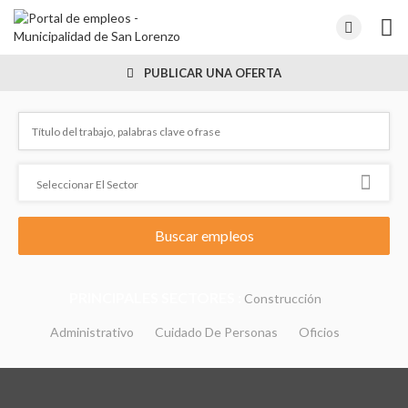
PUBLICAR UNA OFERTA
PRINCIPALES SECTORES :
Construcción
Administrativo
Cuidado De Personas
Oficios