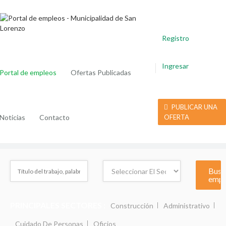
Registro
Ingresar
Portal de empleos
Ofertas Publicadas
PUBLICAR UNA
Noticias
Contacto
OFERTA
PRINCIPALES SECTORES :
Construcción
Administrativo
Cuidado De Personas
Oficios