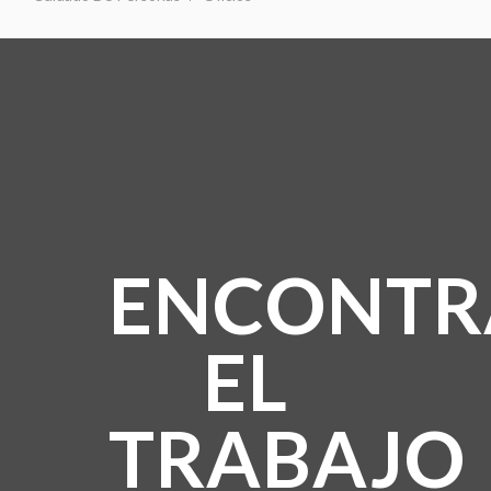
ENCONTR
EL
TRABAJO