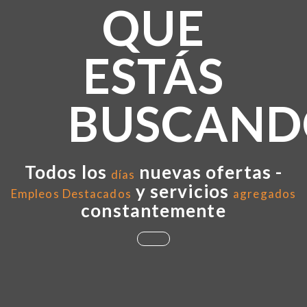
QUE
ESTÁS
BUSCAND
Todos los
nuevas ofertas -
días
y servicios
Empleos Destacados
agregados
constantemente