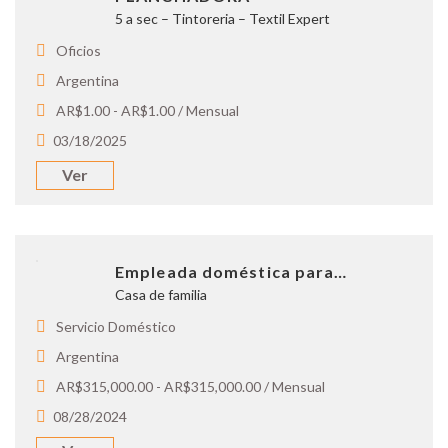
5 a sec – Tintoreria – Textil Expert
Oficios
Argentina
AR$1.00 - AR$1.00 / Mensual
03/18/2025
Ver
Empleada doméstica para…
Casa de familia
Servicio Doméstico
Argentina
AR$315,000.00 - AR$315,000.00 / Mensual
08/28/2024