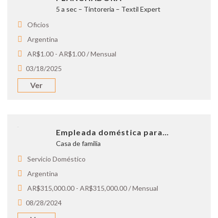
5 a sec – Tintoreria – Textil Expert
Oficios
Argentina
AR$1.00 - AR$1.00 / Mensual
03/18/2025
Ver
Empleada doméstica para…
Casa de familia
Servicio Doméstico
Argentina
AR$315,000.00 - AR$315,000.00 / Mensual
08/28/2024