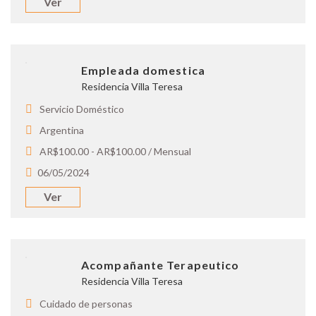
Ver
Empleada domestica
Residencia Villa Teresa
Servicio Doméstico
Argentina
AR$100.00 - AR$100.00 / Mensual
06/05/2024
Ver
Acompañante Terapeutico
Residencia Villa Teresa
Cuidado de personas