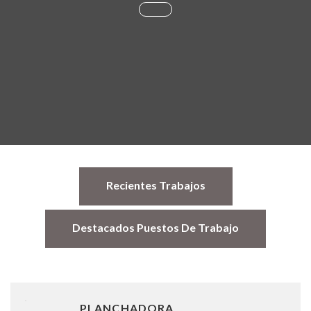
Recientes Trabajos
Destacados Puestos De Trabajo
PLANCHADORA