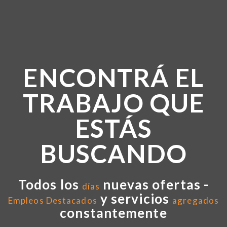
ENCONTRÁ EL
TRABAJO QUE
ESTÁS
BUSCANDO
Todos los
nuevas ofertas -
días
y servicios
Empleos Destacados
agregados
constantemente