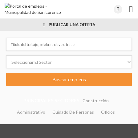
PUBLICAR UNA OFERTA
PRINCIPALES SECTORES :
Construcción
Administrativo
Cuidado De Personas
Oficios