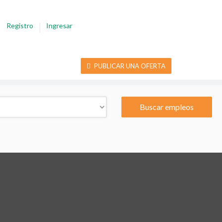
Registro
Ingresar
PUBLICAR UNA OFERTA