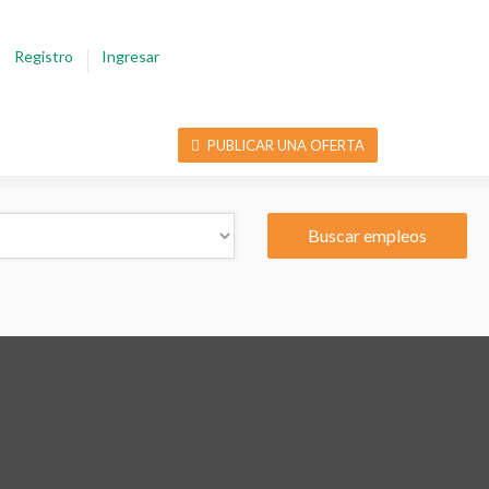
Registro
Ingresar
PUBLICAR UNA OFERTA