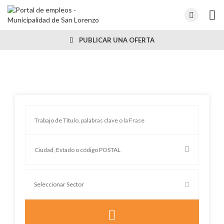
PUBLICAR UNA OFERTA