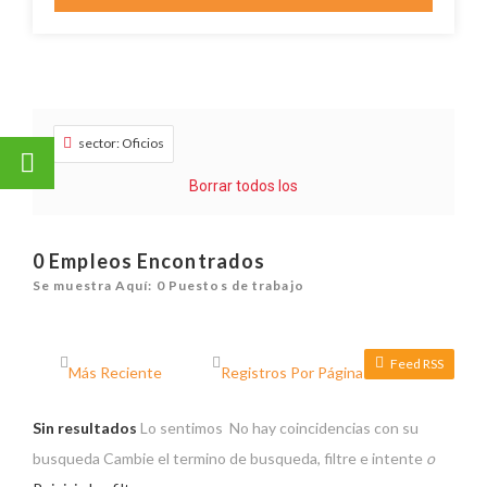
sector: Oficios
Borrar todos los
0
Empleos Encontrados
Se muestra Aquí: 0 Puestos de trabajo
Feed RSS
Sin resultados
Lo sentimos No hay coincidencias con su
busqueda
Cambie el termino de busqueda, filtre e intente
o